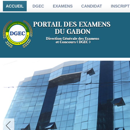
ACCUEIL
DGEC
EXAMENS
CANDIDAT
INSCRIPT