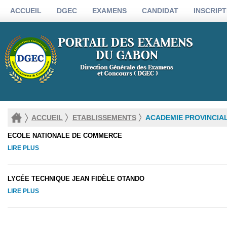
ACCUEIL
DGEC
EXAMENS
CANDIDAT
INSCRIPT
ACCUEIL
ETABLISSEMENTS
ACADEMIE PROVINCIA
ECOLE NATIONALE DE COMMERCE
LIRE PLUS
LYCÉE TECHNIQUE JEAN FIDÈLE OTANDO
LIRE PLUS