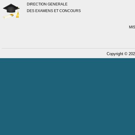
DIRECTION GENERALE
DES EXAMENS ET CONCOURS
MI
Copyright © 202