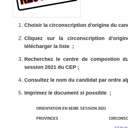
Choisir la circonscription d'origine du can
Cliquez sur la circonscription d'orig
télécharger la liste ;
Recherchez le centre de compostion du
session 2021 du CEP ;
Consultez le nom du candidat par ordre al
Imprimez le document si possible ;
ORIENTATION EN 6EME SESSION 2021
PROVINCES
CIRCONSC