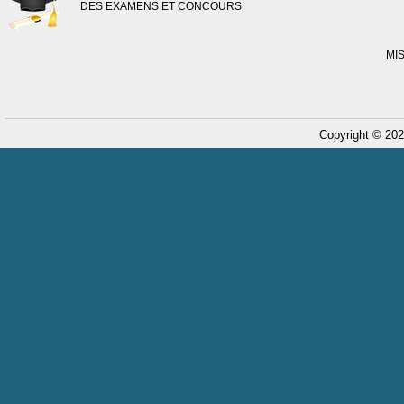
DES EXAMENS ET CONCOURS
MI
Copyright © 202