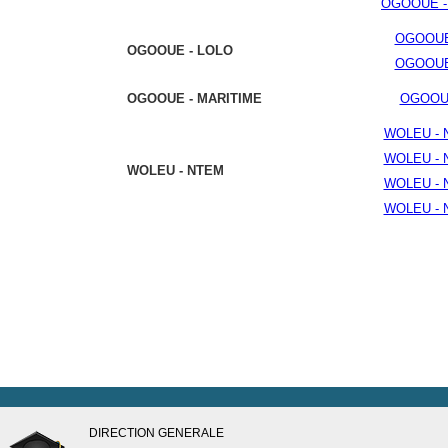
OGOOUE -
OGOOUE
OGOOUE - LOLO
OGOOUE
OGOOUE - MARITIME
OGOOUE
WOLEU - 
WOLEU - 
WOLEU - NTEM
WOLEU - 
WOLEU - 
DIRECTION GENERALE